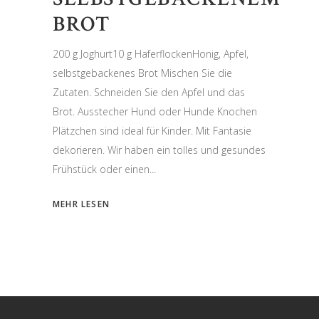
BROT
200 g Joghurt10 g HaferflockenHonig, Apfel,
selbstgebackenes Brot Mischen Sie die
Zutaten. Schneiden Sie den Apfel und das
Brot. Ausstecher Hund oder Hunde Knochen
Plätzchen sind ideal für Kinder. Mit Fantasie
dekorieren. Wir haben ein tolles und gesundes
Frühstück oder einen
MEHR LESEN