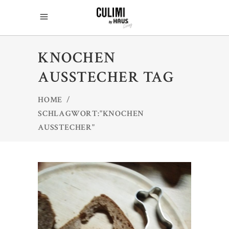
KNOCHEN
AUSSTECHER TAG
HOME
/
SCHLAGWORT:"KNOCHEN
AUSSTECHER"