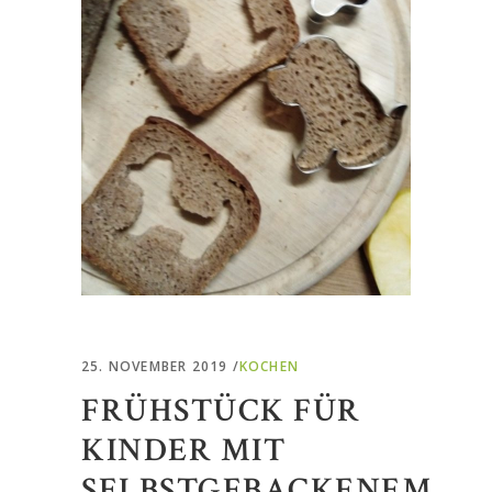
25. NOVEMBER 2019
KOCHEN
FRÜHSTÜCK FÜR
KINDER MIT
SELBSTGEBACKENEM