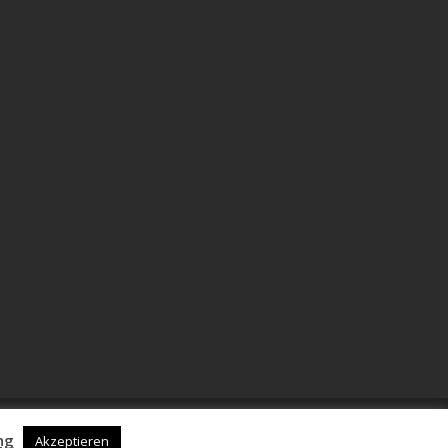
ng
Akzeptieren