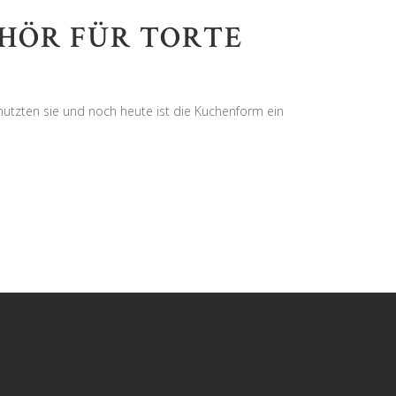
EHÖR FÜR TORTE
nutzten sie und noch heute ist die Kuchenform ein