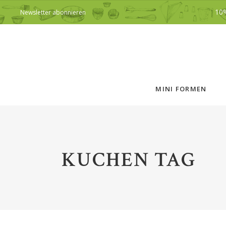
10
Newsletter abonnieren
MINI FORMEN
KUCHEN TAG