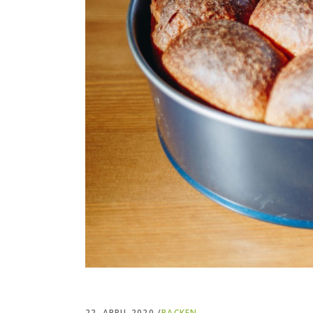
22. APRIL 2020
BACKEN