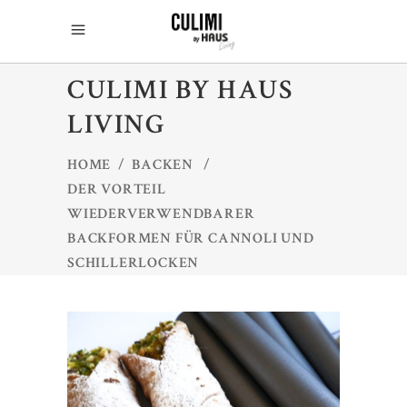
CULIMI BY HAUS
LIVING
HOME
/
BACKEN
/
DER VORTEIL
WIEDERVERWENDBARER
BACKFORMEN FÜR CANNOLI UND
SCHILLERLOCKEN