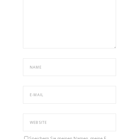
Speichern Sie meinen Namen, meine E-