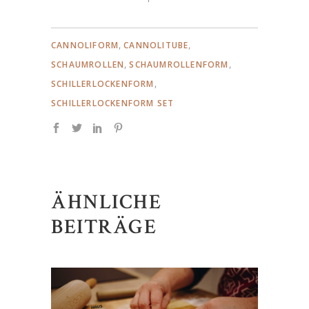
,
,
CANNOLIFORM
CANNOLITUBE
,
,
SCHAUMROLLEN
SCHAUMROLLENFORM
,
SCHILLERLOCKENFORM
SCHILLERLOCKENFORM SET
ÄHNLICHE
BEITRÄGE