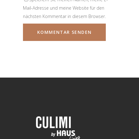
Mail-Adresse und meine Website für den
nächsten Kommentar in diesem Browser.