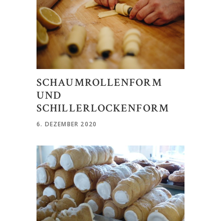
SCHAUMROLLENFORM
UND
SCHILLERLOCKENFORM
6. DEZEMBER 2020