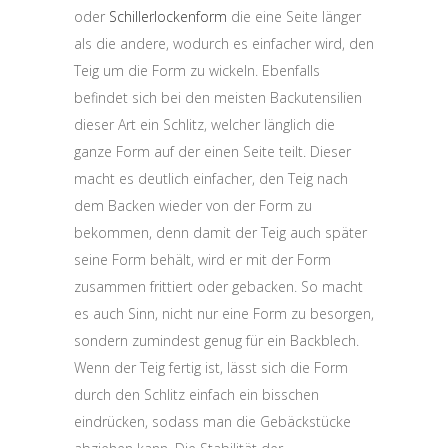
oder
Schillerlockenform
die eine Seite länger
als die andere, wodurch es einfacher wird, den
Teig um die Form zu wickeln. Ebenfalls
befindet sich bei den meisten Backutensilien
dieser Art ein Schlitz, welcher länglich die
ganze Form auf der einen Seite teilt. Dieser
macht es deutlich einfacher, den Teig nach
dem Backen wieder von der Form zu
bekommen, denn damit der Teig auch später
seine Form behält, wird er mit der Form
zusammen frittiert oder gebacken. So macht
es auch Sinn, nicht nur eine Form zu besorgen,
sondern zumindest genug für ein Backblech.
Wenn der Teig fertig ist, lässt sich die Form
durch den Schlitz einfach ein bisschen
eindrücken, sodass man die Gebäckstücke