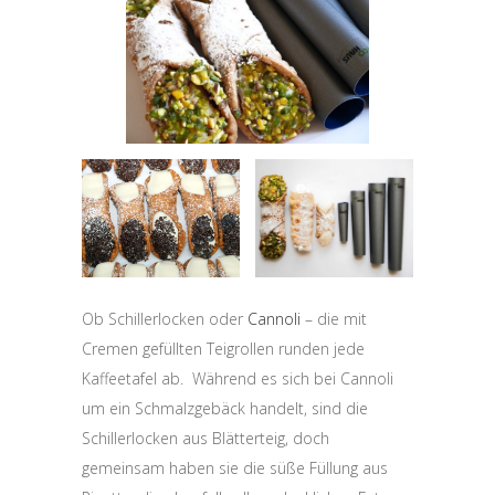
Ob Schillerlocken oder
Cannoli
– die mit
Cremen gefüllten Teigrollen runden jede
Kaffeetafel ab. Während es sich bei Cannoli
um ein Schmalzgebäck handelt, sind die
Schillerlocken aus Blätterteig, doch
gemeinsam haben sie die süße Füllung aus