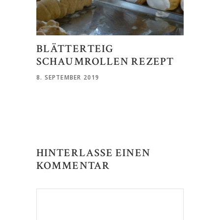
BLÄTTERTEIG
SCHAUMROLLEN REZEPT
8. SEPTEMBER 2019
HINTERLASSE EINEN
KOMMENTAR