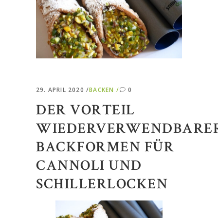
29. APRIL 2020
BACKEN
0
DER VORTEIL
WIEDERVERWENDBARE
BACKFORMEN FÜR
CANNOLI UND
SCHILLERLOCKEN