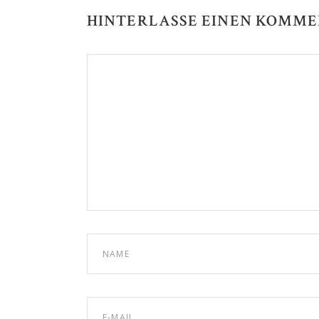
HINTERLASSE EINEN KOMM