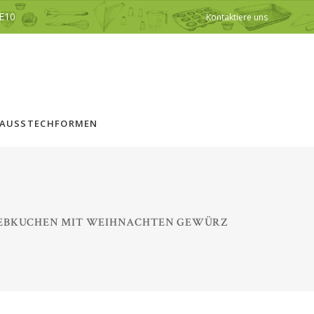
E10
Kontaktiere uns
AUSSTECHFORMEN
EBKUCHEN MIT WEIHNACHTEN GEWÜRZ