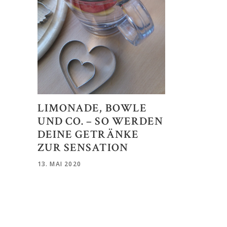
LIMONADE, BOWLE
UND CO. – SO WERDEN
DEINE GETRÄNKE
ZUR SENSATION
13. MAI 2020