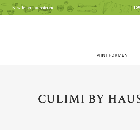
10
Newsletter abonnieren
MINI FORMEN
CULIMI BY HAU