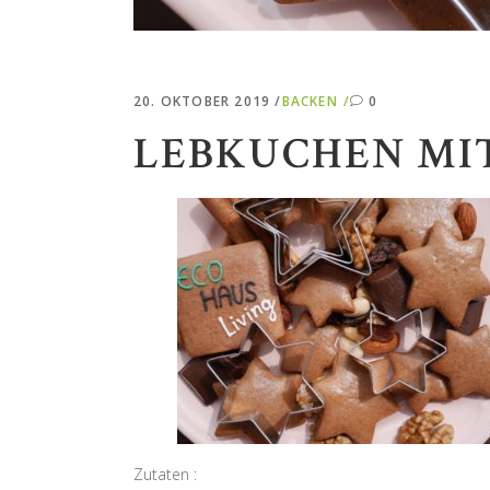
20. OKTOBER 2019
BACKEN
0
LEBKUCHEN MI
Zutaten :