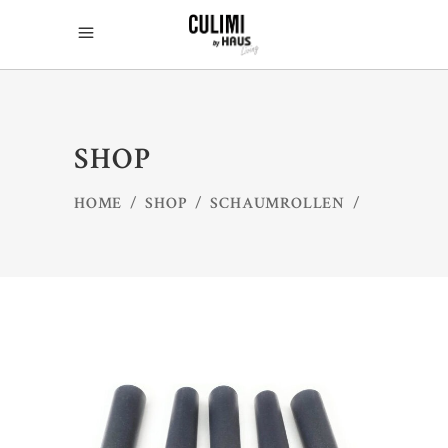
SHOP
HOME
/
SHOP
/
SCHAUMROLLEN
/