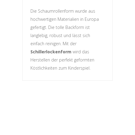
Die Schaumrollenform wurde aus
hochwertigen Materialien in Europa
gefertigt. Die tolle Backform ist
langlebig, robust und lässt sich
einfach reinigen. Mit der
Schillerlockenform
wird das
Herstellen der perfekt geformten
Köstlichkeiten zum Kinderspiel.