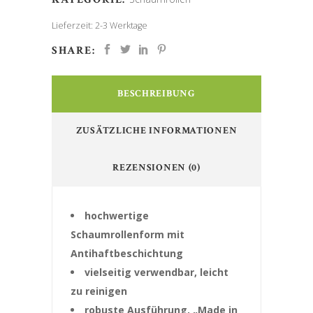
Lieferzeit:
2-3 Werktage
SHARE:
BESCHREIBUNG
ZUSÄTZLICHE INFORMATIONEN
REZENSIONEN (0)
hochwertige
Schaumrollenform mit
Antihaftbeschichtung
vielseitig verwendbar, leicht
zu reinigen
robuste Ausführung, „Made in