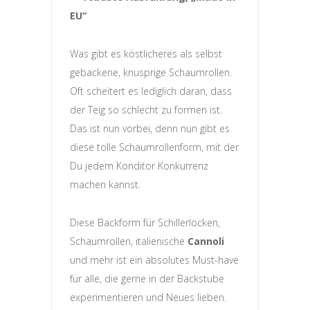
EU“
Was gibt es köstlicheres als selbst
gebackene, knusprige Schaumrollen.
Oft scheitert es lediglich daran, dass
der Teig so schlecht zu formen ist.
Das ist nun vorbei, denn nun gibt es
diese tolle Schaumrollenform, mit der
Du jedem Konditor Konkurrenz
machen kannst.
Diese Backform für Schillerlocken,
Schaumrollen, italienische
Cannoli
und mehr ist ein absolutes Must-have
für alle, die gerne in der Backstube
experimentieren und Neues lieben.