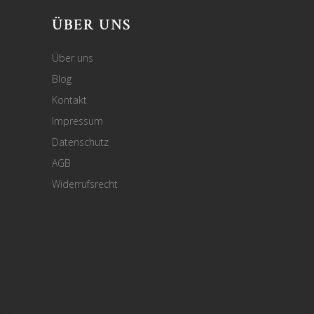
ÜBER UNS
Über uns
Blog
Kontakt
Impressum
Datenschutz
AGB
Widerrufsrecht